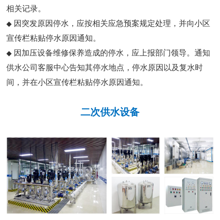
相关记录。
因突发原因停水，应按相关应急预案规定处理，并向小区
◆
宣传栏粘贴停水原因通知。
因加压设备维修保养造成的停水，应上报部门领导。通知
◆
供水公司客服中心告知其停水地点，停水原因以及复水时
间，并在小区宣传栏粘贴停水原因通知。
二次供水设备