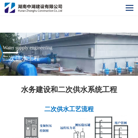
开云官方网站
Water supply engineering
二次供水工程
水务建设和二次供水系统工程
二次供水工艺流程