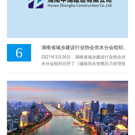
6
湖南省城乡建设行业协会供水分会组织召开两项团体标准审查会
2021年3月26日，湖南省城乡建设行业协会供
水分会组织召开了《城镇供水管网压力管理技
术实施指南》、《输水系统水锤与爆管防护技
术规程》两项团体标准审查会。标准审查组专
家、湖南省城乡建设行业协会供水分会代表及
部分标准起草单位代表等共19人出席