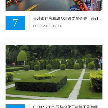
7
长沙市住房和城乡建设委员会关于修订印发《长沙市房屋建筑和市政工程施工招标评标活动管理规定》的通知
CSCR-2018-06014
CJJ82-2012-园林绿化工程施工及验收规范