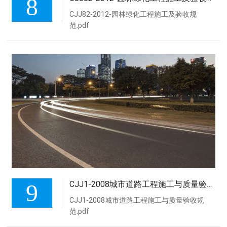
8
CJJ82-2012-园林绿化工程施工及验收规
范.pdf
9
CJJ1-2008城市道路工程施工与质量验收规范
CJJ1-2008城市道路工程施工与质量验收规
范.pdf