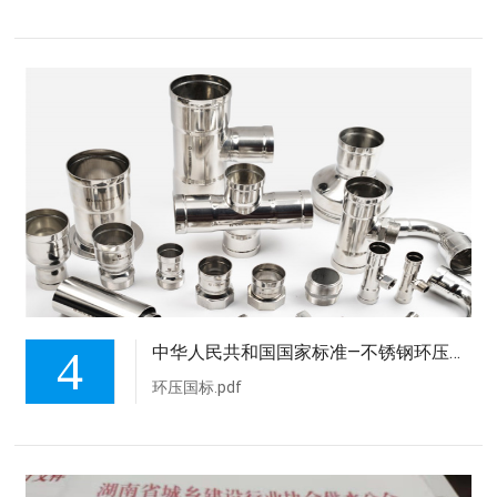
4
中华人民共和国国家标准—不锈钢环压式管件
环压国标.pdf