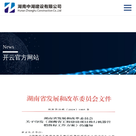
开云官方网站
News
开云官方网站