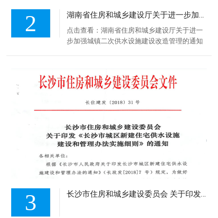
2
湖南省住房和城乡建设厅关于进一步加强城镇二次供水设施建设改造管理的通知（湘建城〔2020〕180号）
点击查看：湖南省住房和城乡建设厅关于进一
步加强城镇二次供水设施建设改造管理的通知
（湘建城〔2020〕180号）.pdf
3
长沙市住房和城乡建设委员会 关于印发《长沙市城区新建住宅供水设施 建设和管理办法实施细则》的通知