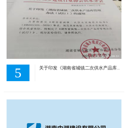
5
关于印发《湖南省城镇二次供水产品库管理 办法(试行)》的通知