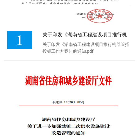
1
关于印发《湖南省工程建设项目推行机器管招投标工作方案》的通知
关于印发《湖南省工程建设项目推行机器管招
投标工作方案》的通知.pdf