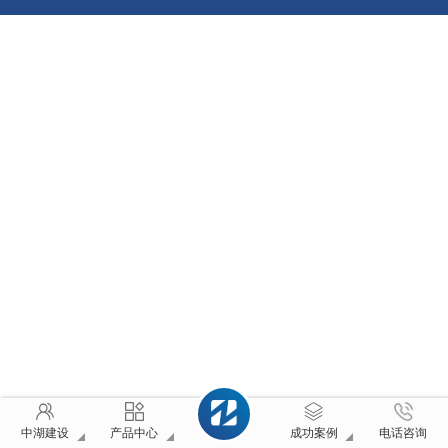
中湖建设
产品中心
成功案例
电话咨询