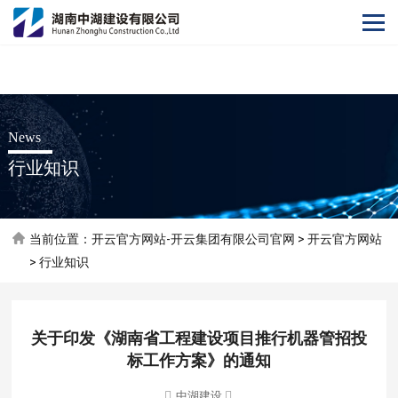
开云官方网站
News
行业知识
当前位置：
开云官方网站-开云集团有限公司官网
>
开云官方网站
>
行业知识
关于印发《湖南省工程建设项目推行机器管招投
标工作方案》的通知
中湖建设