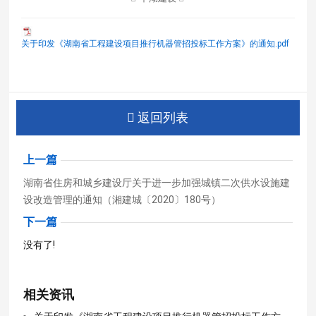
关于印发《湖南省工程建设项目推行机器管招投标工作方案》的通知.pdf
返回列表
上一篇
湖南省住房和城乡建设厅关于进一步加强城镇二次供水设施建
设改造管理的通知（湘建城〔2020〕180号）
下一篇
没有了!
相关资讯